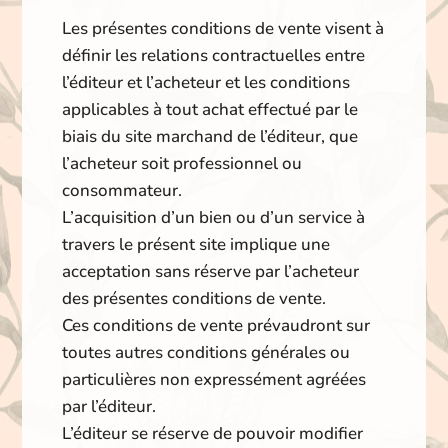
Les présentes conditions de vente visent à
définir les relations contractuelles entre
l’éditeur et l’acheteur et les conditions
applicables à tout achat effectué par le
biais du site marchand de l’éditeur, que
l’acheteur soit professionnel ou
consommateur.
L’acquisition d’un bien ou d’un service à
travers le présent site implique une
acceptation sans réserve par l’acheteur
des présentes conditions de vente.
Ces conditions de vente prévaudront sur
toutes autres conditions générales ou
particulières non expressément agréées
par l’éditeur.
L’éditeur se réserve de pouvoir modifier