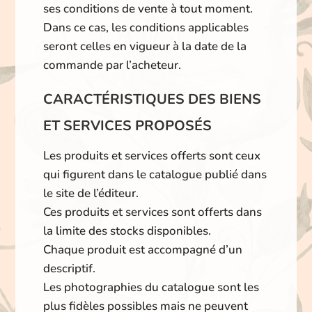
ses conditions de vente à tout moment.
Dans ce cas, les conditions applicables
seront celles en vigueur à la date de la
commande par l’acheteur.
CARACTÉRISTIQUES DES BIENS
ET SERVICES PROPOSÉS
Les produits et services offerts sont ceux
qui figurent dans le catalogue publié dans
le site de l’éditeur.
Ces produits et services sont offerts dans
la limite des stocks disponibles.
Chaque produit est accompagné d’un
descriptif.
Les photographies du catalogue sont les
plus fidèles possibles mais ne peuvent