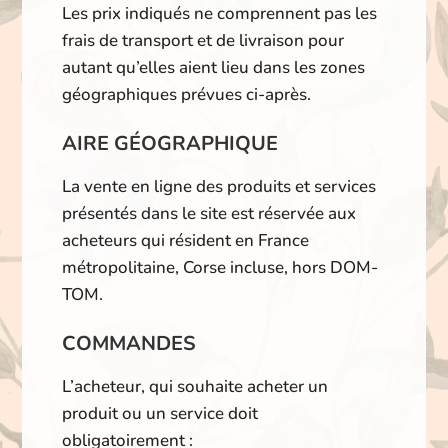
Les prix indiqués ne comprennent pas les
frais de transport et de livraison pour
autant qu’elles aient lieu dans les zones
géographiques prévues ci-après.
AIRE GÉOGRAPHIQUE
La vente en ligne des produits et services
présentés dans le site est réservée aux
acheteurs qui résident en France
métropolitaine, Corse incluse, hors DOM-
TOM.
COMMANDES
L’acheteur, qui souhaite acheter un
produit ou un service doit
obligatoirement :