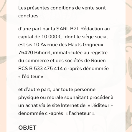
Les présentes conditions de vente sont
conclues :
d’une part par la SARL B2L Rédaction au
capital de 10 000 €, dont le siège social
est sis 10 Avenue des Hauts Grigneux
76420 Bihorel, immatriculée au registre
du commerce et des sociétés de Rouen
RCS B 533 475 414 ci-après dénommée
« l’éditeur »
et d’autre part, par toute personne
physique ou morale souhaitant procéder à
un achat
via
le site Internet de « l’éditeur »
dénommée ci-après « l’acheteur ».
OBJET