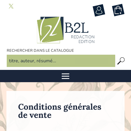
RECHERCHER DANS LE CATALOGUE
Conditions générales
de vente