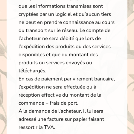
que les informations transmises sont
cryptées par un logiciel et qu’aucun tiers
ne peut en prendre connaissance au cours
du transport sur le réseau. Le compte de
l’acheteur ne sera débité que lors de
l’expédition des produits ou des services
disponibles et que du montant des
produits ou services envoyés ou
téléchargés.
En cas de paiement par virement bancaire,
l’expédition ne sera effectuée qu’à
réception effective du montant de la
commande + frais de port.
À la demande de l’acheteur, il lui sera
adressé une facture sur papier faisant
ressortir la TVA.