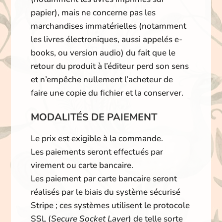
papier), mais ne concerne pas les
marchandises immatérielles (notamment
les livres électroniques, aussi appelés e-
books, ou version audio) du fait que le
retour du produit à l’éditeur perd son sens
et n’empêche nullement l’acheteur de
faire une copie du fichier et la conserver.
MODALITÉS DE PAIEMENT
Le prix est exigible à la commande.
Les paiements seront effectués par
virement ou carte bancaire.
Les paiement par carte bancaire seront
réalisés par le biais du système sécurisé
Stripe ; ces systèmes utilisent le protocole
SSL (
Secure Socket Layer
) de telle sorte