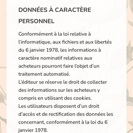
DONNÉES À CARACTÈRE
PERSONNEL
Conformément à la loi relative à
l’informatique, aux fichiers et aux libertés
du 6 janvier 1978, les informations à
caractère nominatif relatives aux
acheteurs pourront faire l’objet d’un
traitement automatisé.
L’éditeur se réserve le droit de collecter
des informations sur les acheteurs y
compris en utilisant des
cookies
.
Les utilisateurs disposent d’un droit
d’accès et de rectification des données les
concernant, conformément à la loi du 6
janvier 1978.