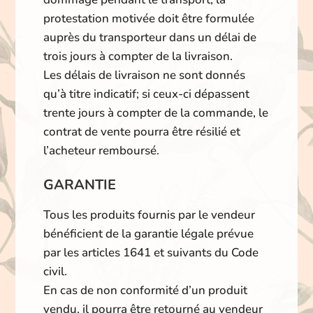
protestation motivée doit être formulée
auprès du transporteur dans un délai de
trois jours à compter de la livraison.
Les délais de livraison ne sont donnés
qu’à titre indicatif; si ceux-ci dépassent
trente jours à compter de la commande, le
contrat de vente pourra être résilié et
l’acheteur remboursé.
GARANTIE
Tous les produits fournis par le vendeur
bénéficient de la garantie légale prévue
par les articles 1641 et suivants du Code
civil.
En cas de non conformité d’un produit
vendu, il pourra être retourné au vendeur