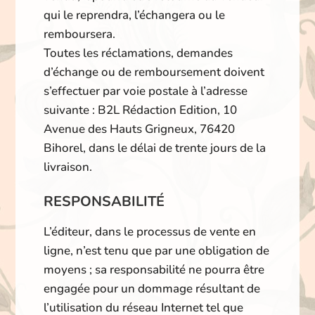
qui le reprendra, l’échangera ou le
remboursera.
Toutes les réclamations, demandes
d’échange ou de remboursement doivent
s’effectuer par voie postale à l’adresse
suivante : B2L Rédaction Edition, 10
Avenue des Hauts Grigneux, 76420
Bihorel, dans le délai de trente jours de la
livraison.
RESPONSABILITÉ
L’éditeur, dans le processus de vente en
ligne, n’est tenu que par une obligation de
moyens ; sa responsabilité ne pourra être
engagée pour un dommage résultant de
l’utilisation du réseau Internet tel que