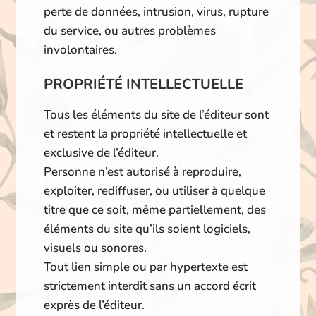
perte de données, intrusion, virus, rupture
du service, ou autres problèmes
involontaires.
PROPRIÉTÉ INTELLECTUELLE
Tous les éléments du site de l’éditeur sont
et restent la propriété intellectuelle et
exclusive de l’éditeur.
Personne n’est autorisé à reproduire,
exploiter, rediffuser, ou utiliser à quelque
titre que ce soit, même partiellement, des
éléments du site qu’ils soient logiciels,
visuels ou sonores.
Tout lien simple ou par hypertexte est
strictement interdit sans un accord écrit
exprès de l’éditeur.