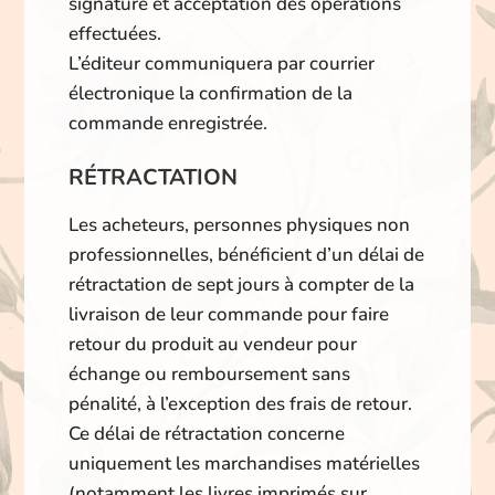
signature et acceptation des opérations
effectuées.
L’éditeur communiquera par courrier
électronique la confirmation de la
commande enregistrée.
RÉTRACTATION
Les acheteurs, personnes physiques non
professionnelles, bénéficient d’un délai de
rétractation de sept jours à compter de la
livraison de leur commande pour faire
retour du produit au vendeur pour
échange ou remboursement sans
pénalité, à l’exception des frais de retour.
Ce délai de rétractation concerne
uniquement les marchandises matérielles
(notamment les livres imprimés sur