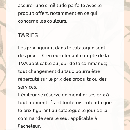
assurer une similitude parfaite avec le
produit offert, notamment en ce qui
concerne les couleurs.
TARIFS
Les prix figurant dans le catalogue sont
des prix TTC en euro tenant compte de la
TVA applicable au jour de la commande;
tout changement du taux pourra être
répercuté sur le prix des produits ou des
services.
L’éditeur se réserve de modifier ses prix à
tout moment, étant toutefois entendu que
le prix figurant au catalogue le jour de la
commande sera le seul applicable à
l’acheteur.