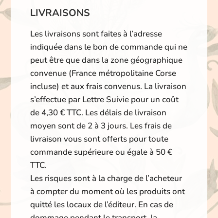
LIVRAISONS
Les livraisons sont faites à l’adresse
indiquée dans le bon de commande qui ne
peut être que dans la zone géographique
convenue (France métropolitaine Corse
incluse) et aux frais convenus. La livraison
s’effectue par Lettre Suivie pour un coût
de 4,30 € TTC. Les délais de livraison
moyen sont de 2 à 3 jours. Les frais de
livraison vous sont offerts pour toute
commande supérieure ou égale à 50 €
TTC.
Les risques sont à la charge de l’acheteur
à compter du moment où les produits ont
quitté les locaux de l’éditeur. En cas de
dommage pendant le transport, la