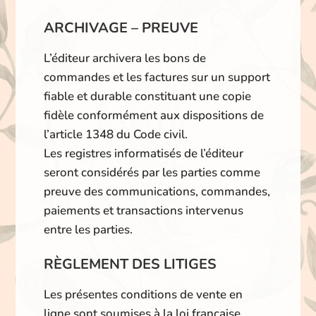
ARCHIVAGE – PREUVE
L’éditeur archivera les bons de
commandes et les factures sur un support
fiable et durable constituant une copie
fidèle conformément aux dispositions de
l’article 1348 du Code civil.
Les registres informatisés de l’éditeur
seront considérés par les parties comme
preuve des communications, commandes,
paiements et transactions intervenus
entre les parties.
RÈGLEMENT DES LITIGES
Les présentes conditions de vente en
ligne sont soumises à la loi française.