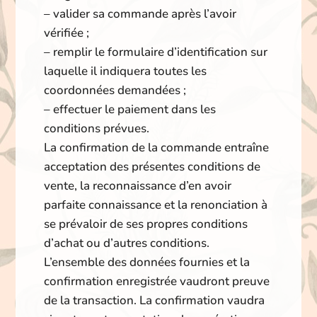
– valider sa commande après l’avoir
vérifiée ;
– remplir le formulaire d’identification sur
laquelle il indiquera toutes les
coordonnées demandées ;
– effectuer le paiement dans les
conditions prévues.
La confirmation de la commande entraîne
acceptation des présentes conditions de
vente, la reconnaissance d’en avoir
parfaite connaissance et la renonciation à
se prévaloir de ses propres conditions
d’achat ou d’autres conditions.
L’ensemble des données fournies et la
confirmation enregistrée vaudront preuve
de la transaction. La confirmation vaudra