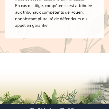
En cas de litige, compétence est attribuée
aux tribunaux compétents de Rouen,
nonobstant pluralité de défendeurs ou
appel en garantie.