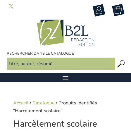
RECHERCHER DANS LE CATALOGUE
Accueil
/
Catalogue
/ Produits identifiés
“Harcèlement scolaire”
Harcèlement scolaire