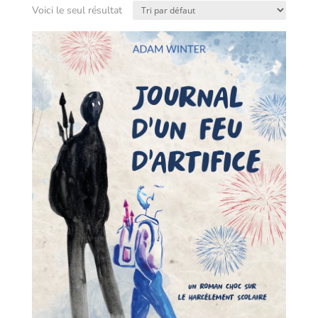
Voici le seul résultat