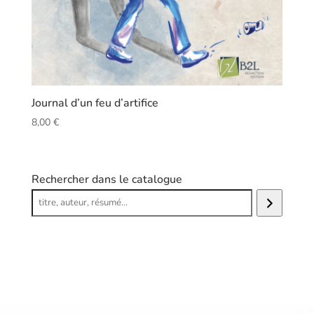
Journal d’un feu d’artifice
8,00
€
Rechercher dans le catalogue