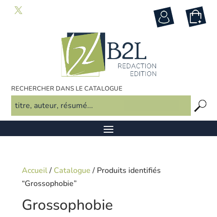
RECHERCHER DANS LE CATALOGUE
Accueil
/
Catalogue
/ Produits identifiés
“Grossophobie”
Grossophobie