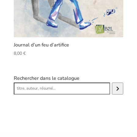
Journal d’un feu d’artifice
8,00
€
Rechercher dans le catalogue