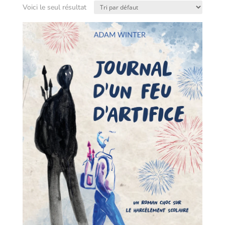
Voici le seul résultat